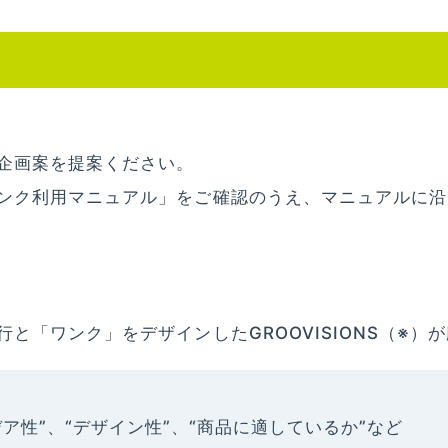
企画案を提案ください。
ンク利用マニュアル」をご確認のうえ、マニュアルに沿
と「ワンク」をデザインしたGROOVISIONS（※）
デア性”、“デザイン性”、“商品に適しているか”など