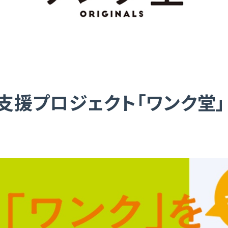
支援プロジェクト「ワンク堂」