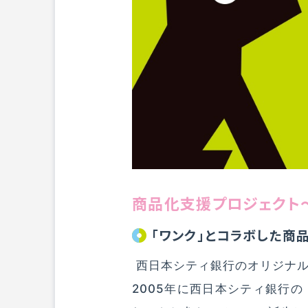
商品化支援プロジェクト
「ワンク」とコラボした商
西日本シティ銀行のオリジナル
2005年に西日本シティ銀行の