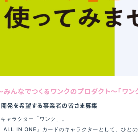
～みんなでつくるワンクのプロダクト～「ワン
品開発を希望する事業者の皆さま募集
キャラクター「ワンク」。
「ALL IN ONE」カードのキャラクターとして、ひ