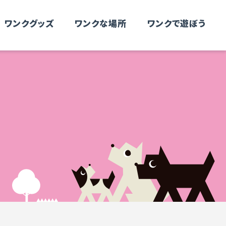
ワンクグッズ
ワンクな場所
ワンクで遊ぼう