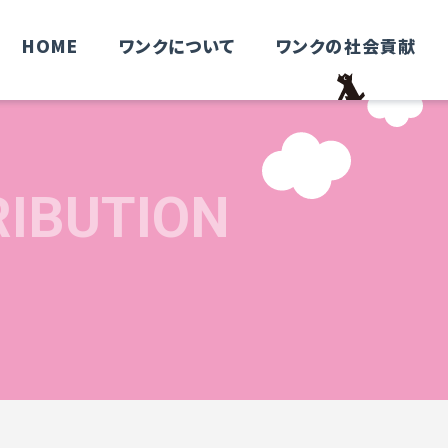
HOME
ワンクについて
ワンクの社会貢献
RIBUTION