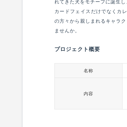
れてきた犬をモチーフに誕生し
カードフェイスだけでなくカレ
の方々から親しまれるキャラク
ませんか。
プロジェクト概要
名称
内容