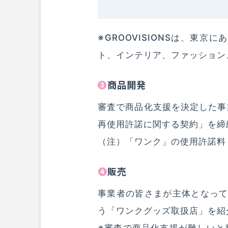
※GROOVISIONSは、
ト、インテリア、ファッション
❸商品開発
審査で商品化支援を決定した事
再使用許諾に関する契約」を締
（注）「ワンク」の使用許諾料
❹販売
事業者の皆さまが主体となって
う「ワンクグッズ取扱店」を紹