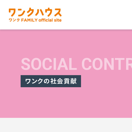
SOCIAL CONT
ワンクの社会貢献