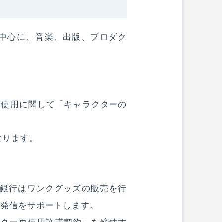
を中心に、音楽、出版、プロダク
の使用に関して「キャラクターの
なります。
ィ銀行はワンクグッズの販売を行
報発信をサポートします。