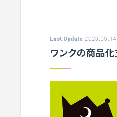
Last Update
2025.05.14
ワンクの商品化