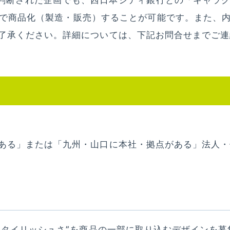
判断された企画でも、西日本シティ銀行との「キャラ
で商品化（製造・販売）することが可能です。また、
了承ください。詳細については、下記お問合せまでご連
ある」または「九州・山口に本社・拠点がある」法人・
“スタイリッシュさ”を商品の一部に取り込むデザインを募