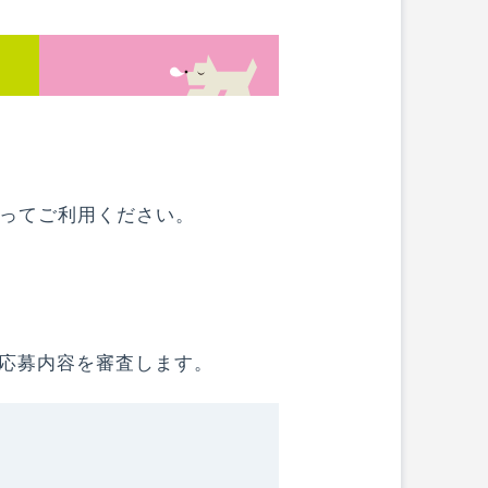
ってご利用ください。
が応募内容を審査します。