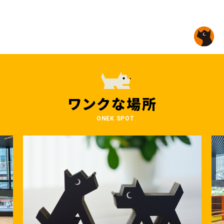
ワンクな場所
ONEK SPOT