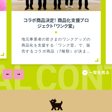
コラボ商品決定！ 商品化支援プロ
ジェクト「ワンク堂」
地元事業者の皆さまのワンクグッズの
商品化を支援する「ワンク堂」で、販
売するコラボ商品（7種類）が決まり
ました！
一覧を見る