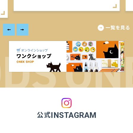
豊かなグッズになりました。
一覧を見る
公式
INSTAGRAM