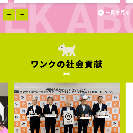
一覧を見る
ワンクの社会貢献