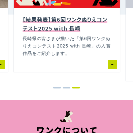
【結果発表】第6回ワンクぬりえコン
テスト2025 with 長崎
長崎県の皆さまが描いた「第6回ワンクぬ
りえコンテスト2025 with 長崎」の入賞
作品をご紹介します。
ワンクについて