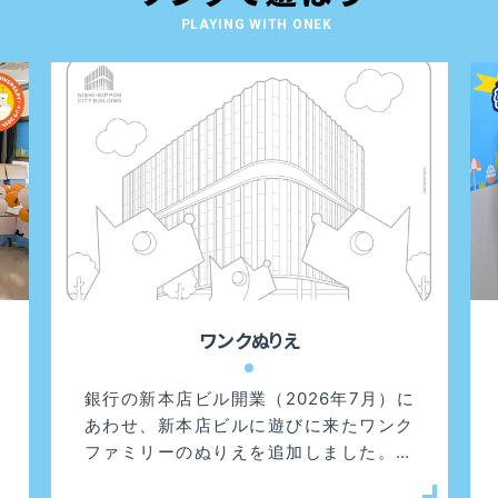
PLAYING WITH ONEK
ワンクぬりえ
銀行の新本店ビル開業（2026年7月）に
あわせ、新本店ビルに遊びに来たワンク
ファミリーのぬりえを追加しました。ぜ
ひお楽しみください！