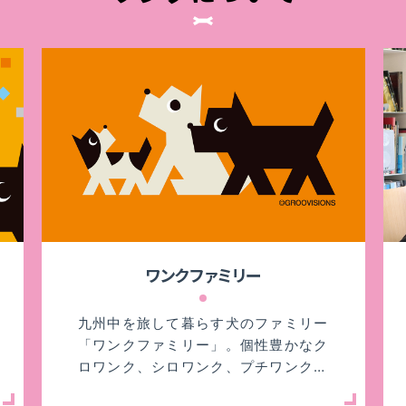
ワンクファミリー
九州中を旅して暮らす犬のファミリー
「ワンクファミリー」。個性豊かなク
ロワンク、シロワンク、プチワンクの
魅力や関係性をご紹介します。