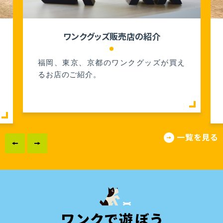
ワンクグッズ販売店の紹介
福岡、東京、京都のワンクグッズが買え
るお店のご紹介。
一覧を見る
ワンクで遊ぼう