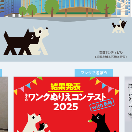
ワンクで遊ぼう