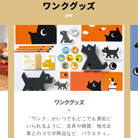
ワンクグッズ
ワンクグッズ
「ワンク」がいつでもどこでも身近に
いられるように、文具や雑貨、地元企
業とのコラボ商品など、バラエティー