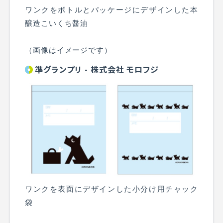
ワンクをボトルとパッケージにデザインした本
醸造こいくち醤油
（画像はイメージです）
準グランプリ - 株式会社 モロフジ
ワンクを表面にデザインした小分け用チャック
袋