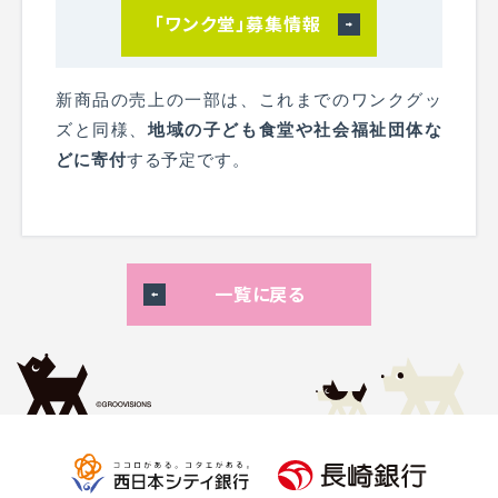
「ワンク堂」募集情報
新商品の売上の一部は、これまでのワンクグッ
ズと同様、
地域の子ども食堂や社会福祉団体な
どに寄付
する予定です。
一覧に戻る