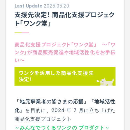
Last Update
2025.05.20
支援先決定！ 商品化支援プロジェク
ト「ワンク堂」
商品化支援プロジェクト「ワンク堂」 ～「ワ
ンク」が商品販売促進や地域活性化をお手伝
い～
ワンクを活用した商品化支援先
決定！
「地元事業者の皆さまの応援」「地域活性
化」
を目的に、2024 年 7 月に立ち上げた
商品化支援プロジェクト
～みんなでつくるワンクの プロダクト～