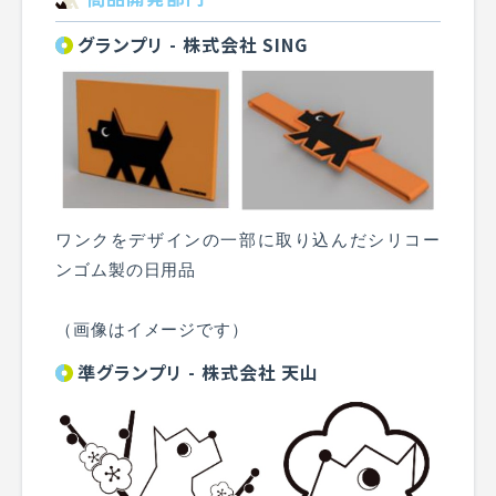
グランプリ - 株式会社 SING
ワンクをデザインの一部に取り込んだシリコー
ンゴム製の日用品
（画像はイメージです）
準グランプリ - 株式会社 天山