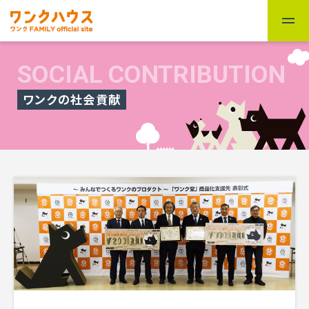
SOCIAL CONTRIBUTION
ワンクの社会貢献