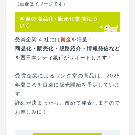
（画像はイメージです）
今後の商品化・販売化支援につ
いて
受賞企業 4 社には
賞金
を贈呈！
商品化・販売化・販路紹介・情報発信など
を西日本シティ銀行がサポートします！
受賞企業によるワンク堂の商品は、2025
年夏ごろを目途に販売開始を予定していま
す。
詳細が決まったら、改めて発表しますので
お楽しみに！