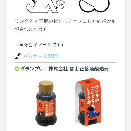
ワンクと太宰府の梅をモチーフにした絵柄が刻
印された和菓子
（画像はイメージです）
パッケージ部門
グランプリ - 株式会社 冨士正醤油醸造元