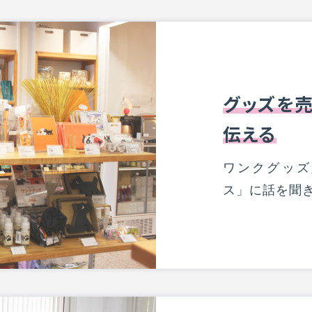
グッズを売
伝える
ワンクグッズ
ス」に話を聞