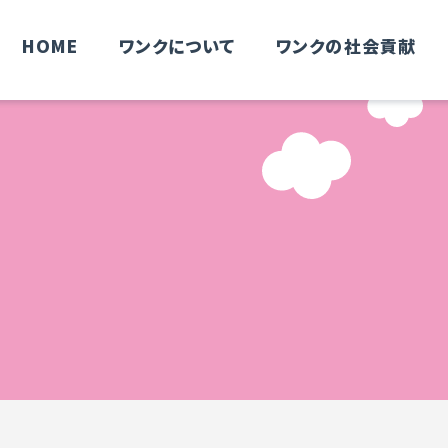
HOME
ワンクについて
ワンクの社会貢献