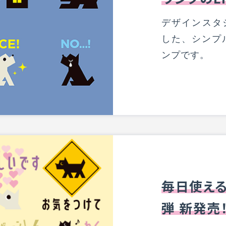
デザインスタジ
した、シンプ
ンプです。
毎日使える
弾 新発売