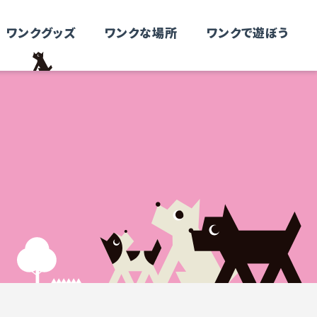
ワンクグッズ
ワンクな場所
ワンクで遊ぼう