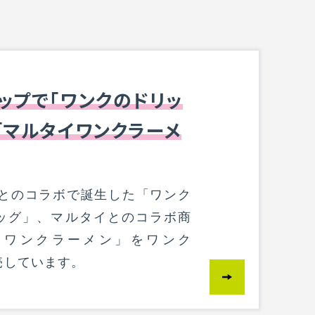
ップで「ワンクのドリッ
「マルタイワンクラーメ
FEEとのコラボで誕生した「ワンク
ッグ」、マルタイとのコラボ商
イワンクラーメン」をワンク
売しています。