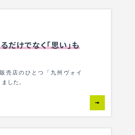
るだけでなく「思い」も
販売店のひとつ「九州ヴォイ
きました。