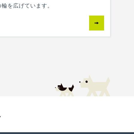
の輪を広げています。