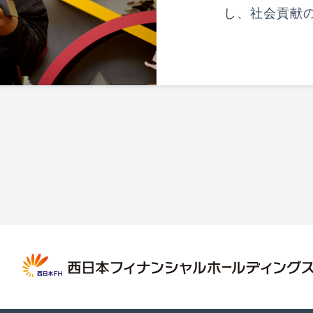
し、社会貢献