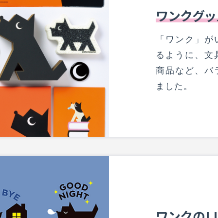
ワンクグッ
「ワンク」が
るように、文
商品など、バ
ました。
ワンクのL