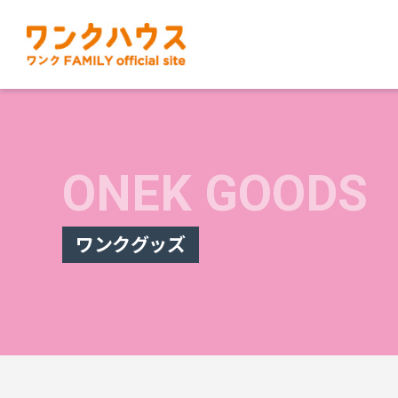
ONEK GOODS
ワンクグッズ