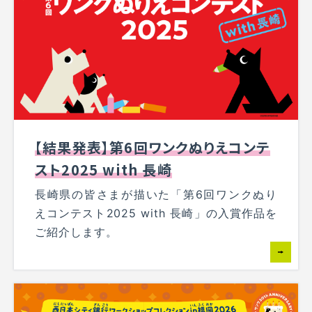
【結果発表】第6回ワンクぬりえコンテ
スト2025 with 長崎
長崎県の皆さまが描いた「第6回ワンクぬり
えコンテスト2025 with 長崎」の入賞作品を
ご紹介します。