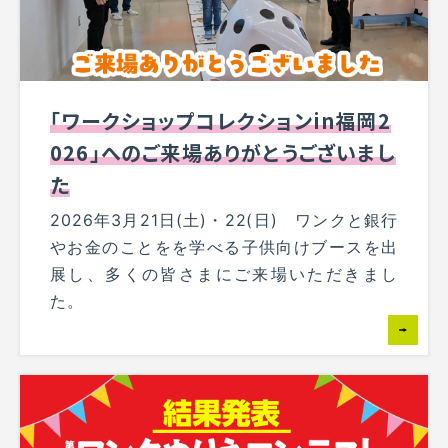
「ワークショップコレクションin福岡2
026」へのご来場ありがとうございまし
た
2026年3月21日(土)・22(日) ワンクと銀行
やお金のことをを学べる子供向けブースを出
展し、多くの皆さまにご来場いただきまし
た。