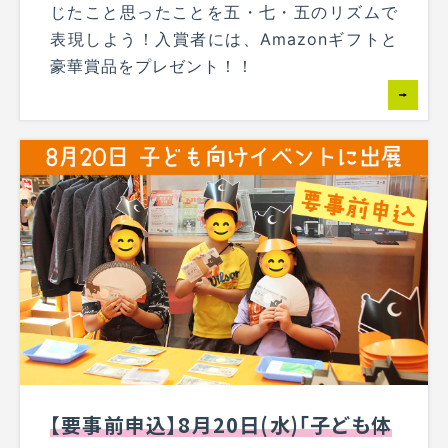
じたこと思ったことを五・七・五のリズムで
表現しよう！入賞者には、Amazonギフトと
豪華賞品をプレゼント！！
【要事前申込】8月20日(水)「子ども体