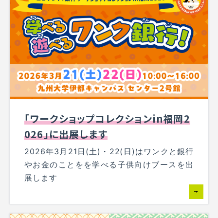
「ワークショップコレクションin福岡2
026」に出展します
2026年3月21日(土)・22(日)はワンクと銀行
やお金のことをを学べる子供向けブースを出
展します