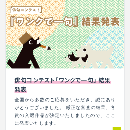
俳句コンテスト「ワンクで一句」 結果
発表
全国から多数のご応募をいただき、誠にあり
がとうございました。 厳正な審査の結果、各
賞の入選作品が決定いたしましたので、ここ
に発表いたします。