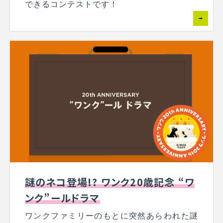
できるコンテストです！
謎のネコ登場!? ワンク20歳記念 “ワ
ンク”ールドラマ
ワンクファミリーのもとに突然あらわれた謎