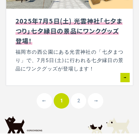
2025年7月5日(土) 光雲神社「七夕ま
つり」七夕縁日の景品にワンクグッズ
登場！
福岡市の西公園にある光雲神社の「七夕まつ
り」で、7月5日(土)に行われる七夕縁日の景
品にワンクグッズが登場します！
1
2