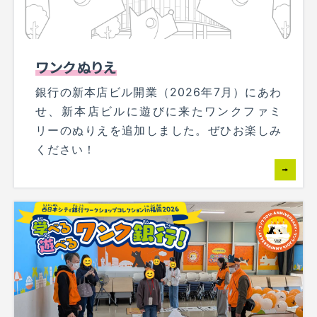
ワンクぬりえ
銀行の新本店ビル開業（2026年7月）にあわ
せ、新本店ビルに遊びに来たワンクファミ
リーのぬりえを追加しました。ぜひお楽しみ
ください！