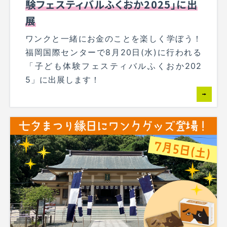
験フェスティバルふくおか2025」に出
展
ワンクと一緒にお金のことを楽しく学ぼう！
福岡国際センターで8月20日(水)に行われる
「子ども体験フェスティバルふくおか202
5」に出展します！