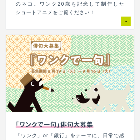
のネコ。ワンク20歳を記念して制作した
ショートアニメをご覧ください！
「ワンクで一句」俳句大募集
「ワンク」or「銀行」をテーマに、日常で感