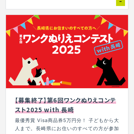
【募集終了】第6回ワンクぬりえコンテ
スト2025 with 長崎
最優秀賞 Visa商品券5万円分！ 子どもから大
人まで。長崎県にお住いのすべての方が参加