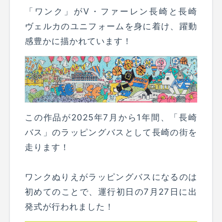
「ワンク」がV・ファーレン長崎と長崎
ヴェルカのユニフォームを身に着け、躍動
感豊かに描かれています！
この作品が2025年7月から1年間、「長崎
バス」のラッピングバスとして長崎の街を
走ります！
ワンクぬりえがラッピングバスになるのは
初めてのことで、運行初日の7月27日に出
発式が行われました！