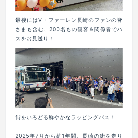
最後にはV・ファーレン長崎のファンの皆
さまも含む、200名もの観客＆関係者でバ
スをお見送り！
街をいろどる鮮やかなラッピングバス！
2025年7月から約1年間、長崎の街を走り