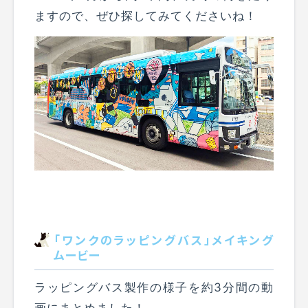
ますので、ぜひ探してみてくださいね！
「ワンクのラッピングバス」メイキング
ムービー
ラッピングバス製作の様子を約3分間の動