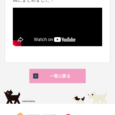
画にまとめました！
一覧に戻る