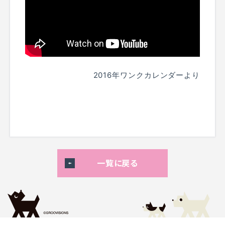
2016年ワンクカレンダーより
一覧に戻る