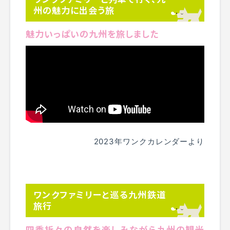
州の魅力に出会う旅
魅力いっぱいの九州を旅しました
2023年ワンクカレンダーより
ワンクファミリーと巡る九州鉄道
旅行
四季折々の自然を楽しみながら九州の観光