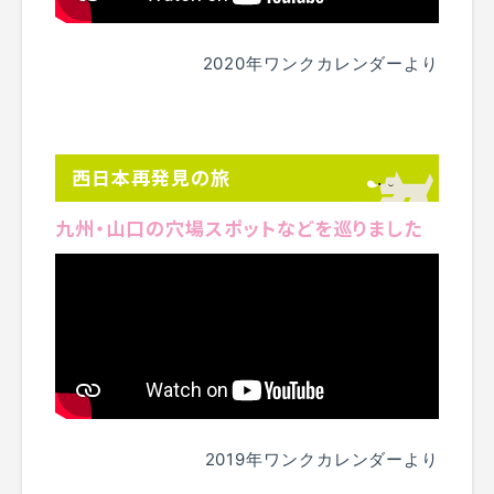
2020年ワンクカレンダーより
西日本再発見の旅
九州・山口の穴場スポットなどを巡りました
2019年ワンクカレンダーより