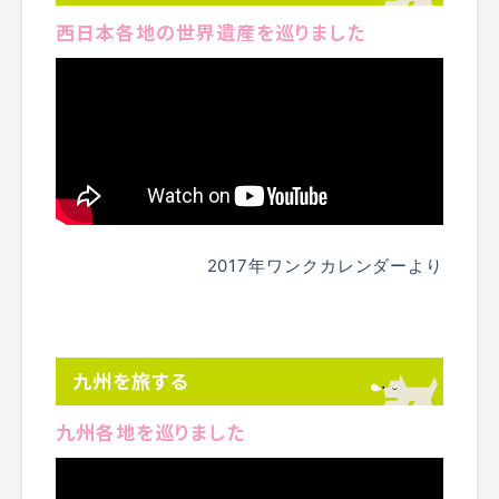
西日本各地の世界遺産を巡りました
2017年ワンクカレンダーより
九州を旅する
九州各地を巡りました