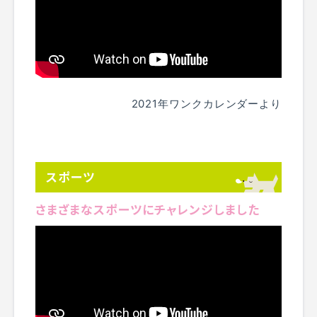
2021年ワンクカレンダーより
スポーツ
さまざまなスポーツにチャレンジしました