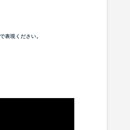
で表現ください。