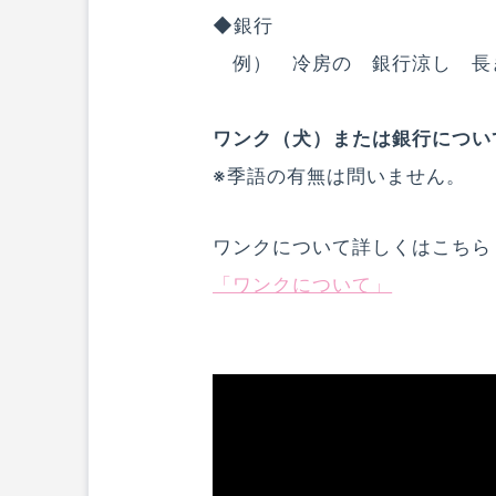
◆銀行
例） 冷房の 銀行涼し 長
ワンク（犬）または銀行につい
※季語の有無は問いません。
ワンクについて詳しくはこちら
「ワンクについて」