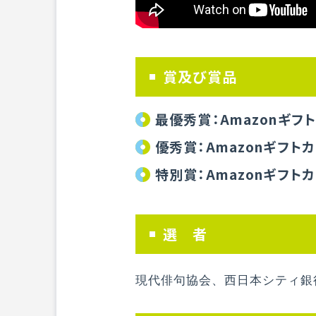
賞及び賞品
最優秀賞：Amazonギフ
優秀賞：Amazonギフト
特別賞：Amazonギフトカ
選 者
現代俳句協会、西日本シティ銀