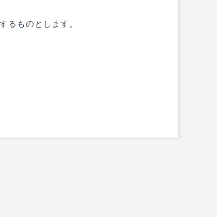
するものとします。