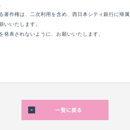
。
る著作権は、二次利用を含め、西日本シティ銀行に帰属
願いいたします。
を発表されないように、お願いいたします。
一覧に戻る