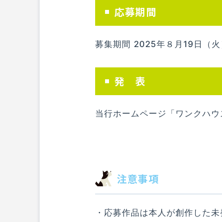
応募期間
募集期間 2025年８月19日（
発 表
当行ホームページ「ワンクハウ
注意事項
・応募作品は本人が創作した未