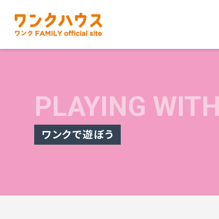
PLAYING WIT
ワンクで遊ぼう