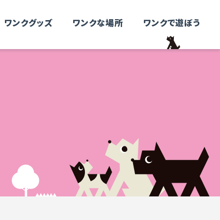
ワンクグッズ
ワンクな場所
ワンクで遊ぼう