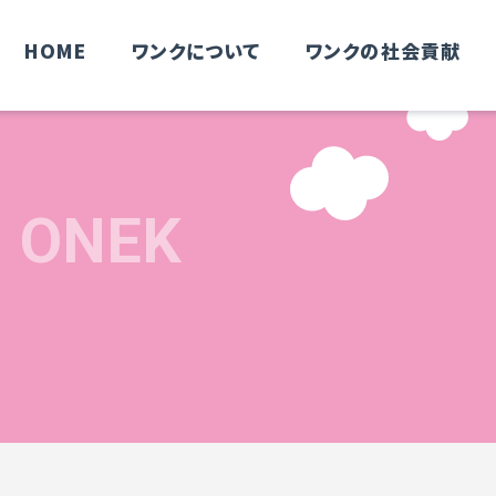
HOME
ワンクについて
ワンクの社会貢献
H ONEK