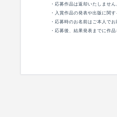
・応募作品は返却いたしません
・入賞作品の発表や出版に関す
・応募時のお名前はご本人でお
・応募後、結果発表までに作品