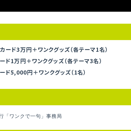
トカード3万円＋ワンクグッズ（各テーマ1名）
カード1万円＋ワンクグッズ（各テーマ3名）
ード5,000円＋ワンクグッズ（1名）
行「ワンクで一句」事務局