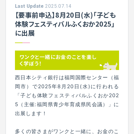
Last Update
2025.07.14
【要事前申込】8月20日(水)「子ども
体験フェスティバルふくおか2025」
に出展
ワンクと一緒にお金のことを楽し
く学ぼう！
西日本シティ銀行は福岡国際センター（福
岡市）で2025年8月20日(水)に行われる
「子ども体験フェスティバルふくおか202
5（主催:福岡県青少年育成県民会議）」に
出展します！
多くの皆さまがワンクと一緒に、お金のこ