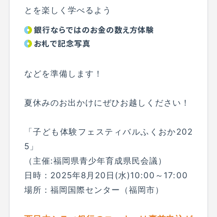
とを楽しく学べるよう
銀行ならではのお金の数え方体験
お札で記念写真
などを準備します！
夏休みのお出かけにぜひお越しください！
「子ども体験フェスティバルふくおか202
5」
（主催:福岡県青少年育成県民会議）
日時：2025年8月20日(水)10:00～17:00
場所：福岡国際センター（福岡市）