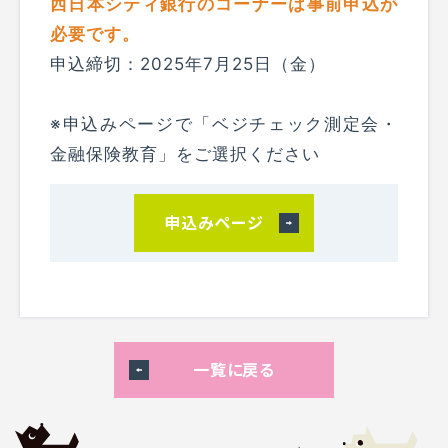
西日本シティ銀行のコーナーは事前申込が
必要です。
申込締切：2025年7月25日（金）
※申込みページで「ベジチェック測定会・
金融保険教育」をご選択ください
申込みページ
一覧に戻る