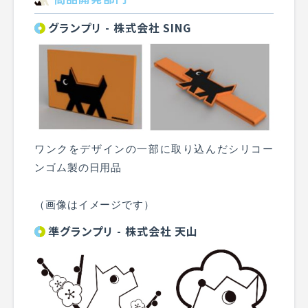
グランプリ - 株式会社 SING
ワンクをデザインの一部に取り込んだシリコー
ンゴム製の日用品
（画像はイメージです）
準グランプリ - 株式会社 天山