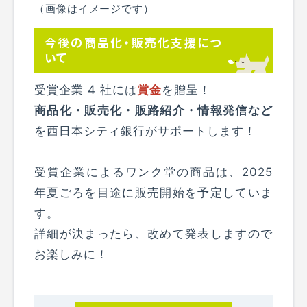
（画像はイメージです）
今後の商品化・販売化支援につ
いて
受賞企業 4 社には
賞金
を贈呈！
商品化・販売化・販路紹介・情報発信など
を西日本シティ銀行がサポートします！
受賞企業によるワンク堂の商品は、2025
年夏ごろを目途に販売開始を予定していま
す。
詳細が決まったら、改めて発表しますので
お楽しみに！