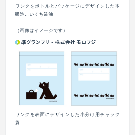
ワンクをボトルとパッケージにデザインした本
醸造こいくち醤油
（画像はイメージです）
準グランプリ - 株式会社 モロフジ
ワンクを表面にデザインした小分け用チャック
袋