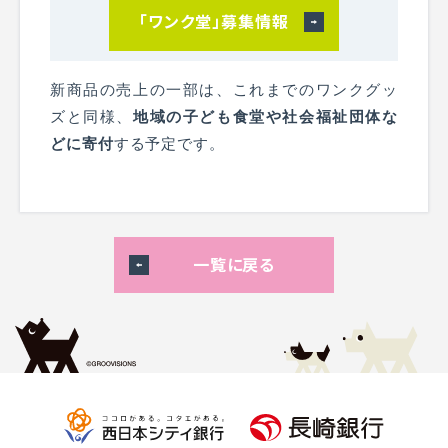
「ワンク堂」募集情報
新商品の売上の一部は、これまでのワンクグッ
ズと同様、
地域の子ども食堂や社会福祉団体な
どに寄付
する予定です。
一覧に戻る