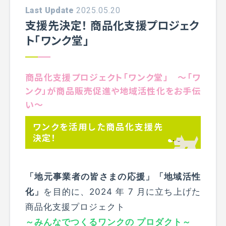
Last Update
2025.05.20
支援先決定！ 商品化支援プロジェク
ト「ワンク堂」
商品化支援プロジェクト「ワンク堂」 ～「ワ
ンク」が商品販売促進や地域活性化をお手伝
い～
ワンクを活用した商品化支援先
決定！
「地元事業者の皆さまの応援」「地域活性
化」
を目的に、2024 年 7 月に立ち上げた
商品化支援プロジェクト
～みんなでつくるワンクの プロダクト～