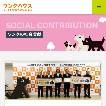
SOCIAL CONTRIBUTION
ワンクの社会貢献