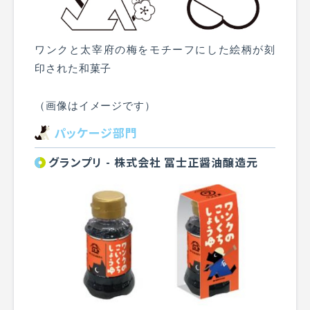
ワンクと太宰府の梅をモチーフにした絵柄が刻
印された和菓子
（画像はイメージです）
パッケージ部門
グランプリ - 株式会社 冨士正醤油醸造元