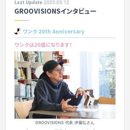
Last Update
2025.05.12
GROOVISIONSインタビュー
ワンク 20th Anniversary
ワンクは20歳になります！
GROOVISIONS 代表 伊藤弘さん