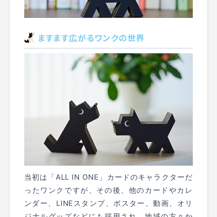
ますます広がるワンクの世界
当初は「ALL IN ONE」カードのキャラクターだ
ったワンクですが、その後、他のカードやカレ
ンダー、LINEスタンプ、ポスター、動画、オリ
ジナルグッズなどにも採用され、地域の方々か