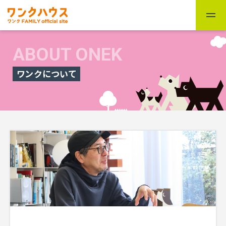
ABOUT ONEK
ワンクについて