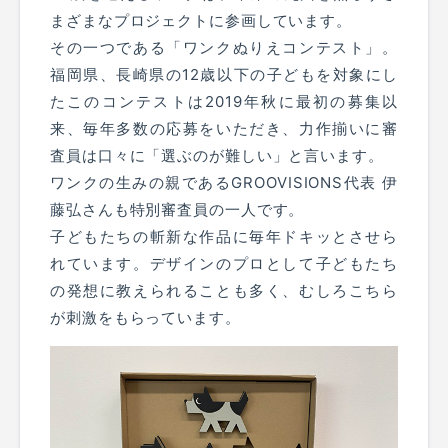
まざまなプロジェクトに参画しています。
その一つである「ワンクぬりえコンテスト」。
福岡県、長崎県の12歳以下の子どもを対象にし
たこのコンテストは2019年秋に最初の募集以
来、毎年多数の応募をいただき、力作揃いに審
査員は口々に「選ぶのが難しい」と言います。
ワンクの生みの親であるGROOVISIONS代表 伊
藤弘さんも特別審査員の一人です。
子どもたちの斬新な作品に毎年ドキッとさせら
れています。デザインのプロとして子どもたち
の発想に教えられることも多く、むしろこちら
が刺激をもらっています。