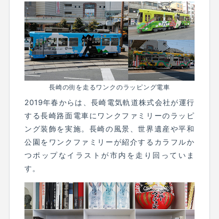
長崎の街を走るワンクのラッピング電車
2019年春からは、長崎電気軌道株式会社が運行
する長崎路面電車にワンクファミリーのラッピ
ング装飾を実施。長崎の風景、世界遺産や平和
公園をワンクファミリーが紹介するカラフルか
つポップなイラストが市内を走り回っていま
す。