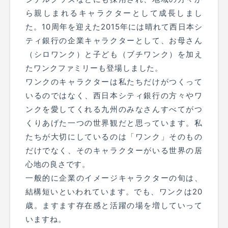
ら親しまれるキャラクターとして成長しまし
た。10周年を迎えた2015年には晴れて西日本シ
ティ銀行の企業キャラクターとして、お母さん
（シロワンク）と子ども（ブチワンク）を加え
たワンクファミリーも登場しました。
ワンクのキャラクターは私たちだけがつくって
いるのではなく、西日本シティ銀行の方々やワ
ンクを愛してくれる九州のみなさんすべてがつ
くりあげた一つの世界観だと思っています。私
たちが大切にしているのは「ワンク」そのもの
だけでなく、そのキャラクターがいる世界の居
心地の良さです。
一般的に企業のイメージキャラクターの旬は、
結構短いといわれています。でも、ワンクは20
歳。ますます存在感と活躍の場を増していって
いますね。