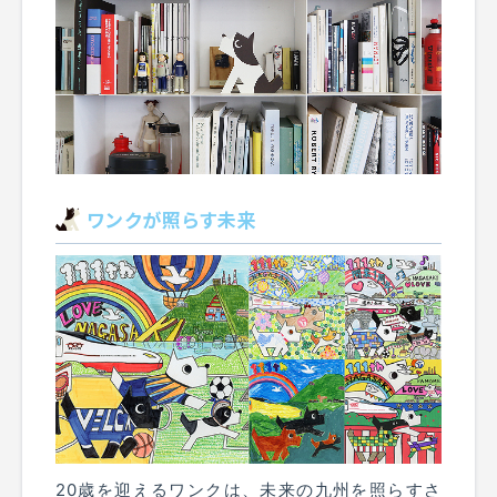
ワンクが照らす未来
20歳を迎えるワンクは、未来の九州を照らすさ