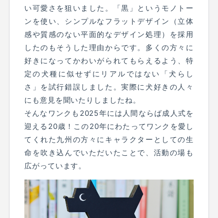
い可愛さを狙いました。「黒」というモノトー
ンを使い、シンプルなフラットデザイン（立体
感や質感のない平面的なデザイン処理）を採用
したのもそうした理由からです。多くの方々に
好きになってかわいがられてもらえるよう、特
定の犬種に似せずにリアルではない「犬らし
さ」を試行錯誤しました。実際に犬好きの人々
にも意見を聞いたりしましたね。
そんなワンクも2025年には人間ならば成人式を
迎える20歳！この20年にわたってワンクを愛し
てくれた九州の方々にキャラクターとしての生
命を吹き込んでいただいたことで、活動の場も
広がっています。