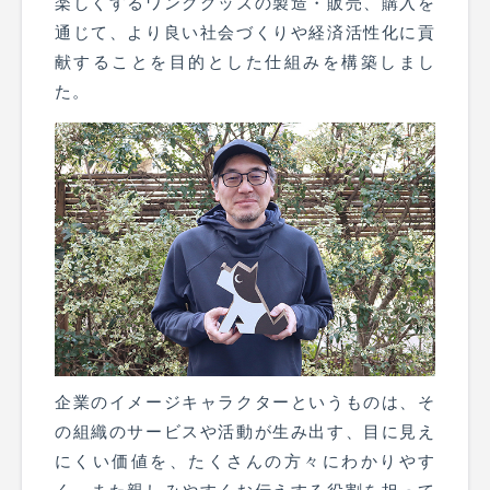
楽しくするワンクグッズの製造・販売、購入を
通じて、より良い社会づくりや経済活性化に貢
献することを目的とした仕組みを構築しまし
た。
企業のイメージキャラクターというものは、そ
の組織のサービスや活動が生み出す、目に見え
にくい価値を、たくさんの方々にわかりやす