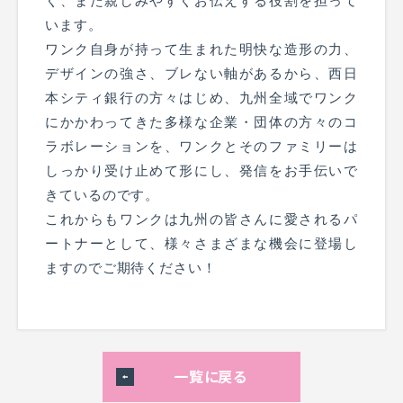
く、また親しみやすくお伝えする役割を担って
います。
ワンク自身が持って生まれた明快な造形の力、
デザインの強さ、ブレない軸があるから、西日
本シティ銀行の方々はじめ、九州全域でワンク
にかかわってきた多様な企業・団体の方々のコ
ラボレーションを、ワンクとそのファミリーは
しっかり受け止めて形にし、発信をお手伝いで
きているのです。
これからもワンクは九州の皆さんに愛されるパ
ートナーとして、様々さまざまな機会に登場し
ますのでご期待ください！
一覧に戻る