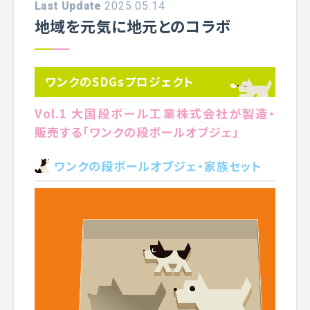
Last Update
2025.05.14
地域を元気に地元とのコラボ
ワンクのSDGsプロジェクト
Vol.1 大国段ボール工業株式会社が製造・
販売する「ワンクの段ボールオブジェ」
ワンクの段ボールオブジェ・家族セット