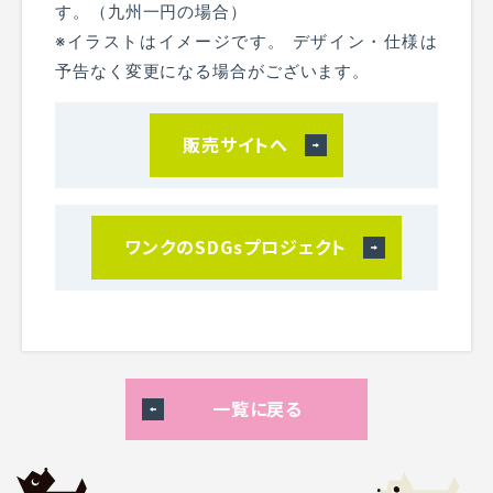
す。（九州一円の場合）
※イラストはイメージです。 デザイン・仕様は
予告なく変更になる場合がございます。
販売サイトへ
ワンクのSDGsプロジェクト
一覧に戻る