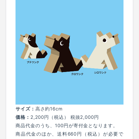
サイズ：
高さ約16cm
価格：
2,200円（税込） 税抜2,000円
商品代金のうち、100円が寄付金となります。
商品代金のほか、送料660円（税込）が必要で