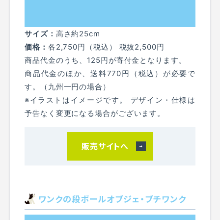
サイズ：
高さ約25cm
価格：
各2,750円（税込） 税抜2,500円
商品代金のうち、125円が寄付金となります。
商品代金のほか、送料770円（税込）が必要で
す。（九州一円の場合）
※イラストはイメージです。 デザイン・仕様は
予告なく変更になる場合がございます。
販売サイトへ
ワンクの段ボールオブジェ・ブチワンク