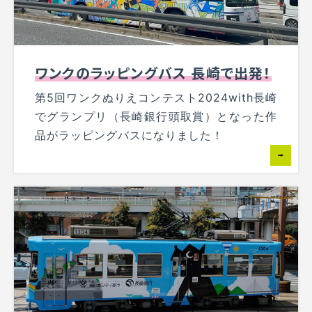
ワンクのラッピングバス 長崎で出発！
第5回ワンクぬりえコンテスト2024with長崎
でグランプリ（長崎銀行頭取賞）となった作
品がラッピングバスになりました！