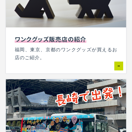
ワンクグッズ販売店の紹介
福岡、東京、京都のワンクグッズが買えるお
店のご紹介。