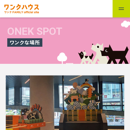
ONEK SPOT
ワンクな場所