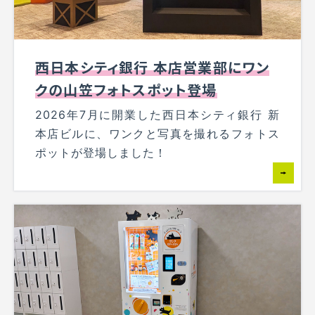
西日本シティ銀行 本店営業部にワン
クの山笠フォトスポット登場
2026年7月に開業した西日本シティ銀行 新
本店ビルに、ワンクと写真を撮れるフォトス
ポットが登場しました！