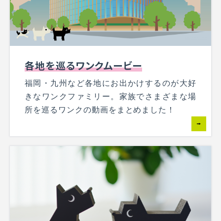
各地を巡るワンクムービー
福岡・九州など各地にお出かけするのが大好
きなワンクファミリー。家族でさまざまな場
所を巡るワンクの動画をまとめました！