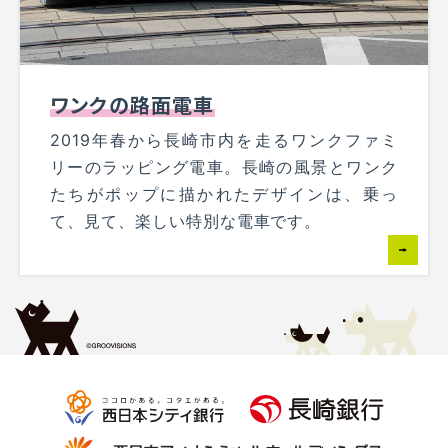
ワンクの路面電車
2019年春から長崎市内を走るワンクファミ
リーのラッピング電車。長崎の風景とワンク
たちがポップに描かれたデザインは、乗っ
て、見て、楽しい特別な電車です。