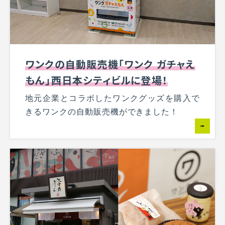
ワンクの自動販売機「ワンク ガチャえ
もん」西日本シティビルに登場！
地元企業とコラボしたワンクグッズを購入で
きるワンクの自動販売機ができました！