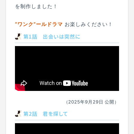
を制作しました！
“ワンク”ールドラマ
お楽しみください！
第1話 出会いは突然に
（2025年9月29日 公開）
第2話 君を探して