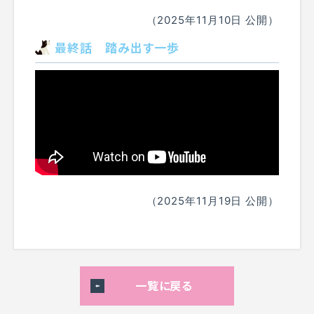
（2025年11月10日 公開）
最終話 踏み出す一歩
（2025年11月19日 公開）
一覧に戻る