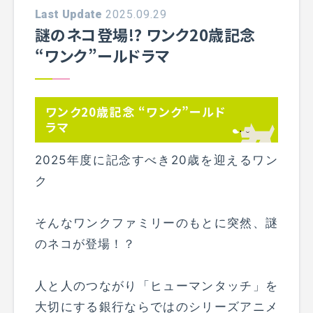
Last Update
2025.09.29
謎のネコ登場!? ワンク20歳記念
“ワンク”ールドラマ
ワンク20歳記念 “ワンク”ールド
ラマ
2025年度に記念すべき20歳を迎えるワン
ク
そんなワンクファミリーのもとに突然、謎
のネコが登場！？
人と人のつながり「ヒューマンタッチ」を
大切にする銀行ならではのシリーズアニメ