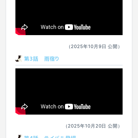
（2025年10月9日 公開）
第3話 雨宿り
（2025年10月20日 公開）
第4話 ライバル登場