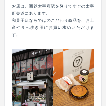
お店は、西鉄太宰府駅を降りてすぐの太宰
府参道にあります。
和菓子店ならではのこだわり商品を、お土
産や食べ歩き用にお買い求めいただけま
す。