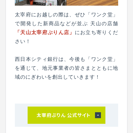
太宰府にお越しの際は、ぜひ「ワンク堂」
で開発した新商品などが並ぶ 天山の店舗
「天山太宰府ぷりん店」
にお立ち寄りくだ
さい！
西日本シティ銀行は、今後も「ワンク堂」
を通じて、地元事業者の皆さまとともに地
域のにぎわいを創出していきます！
太宰府ぷりん 公式サイト