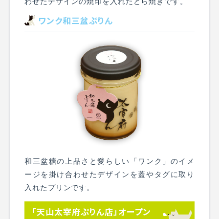
わせたデザインの焼印を入れたどら焼きです。
ワンク和三盆ぷりん
和三盆糖の上品さと愛らしい「ワンク」のイメ
ージを掛け合わせたデザインを蓋やタグに取り
入れたプリンです。
「天山太宰府ぷりん店」オープン