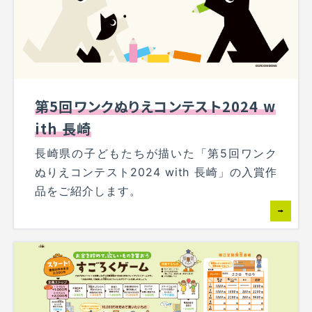
第5回ワンクぬりえコンテスト2024 w
ith 長崎
長崎県の子どもたちが描いた「第5回ワンク
ぬりえコンテスト2024 with 長崎」の入賞作
品をご紹介します。