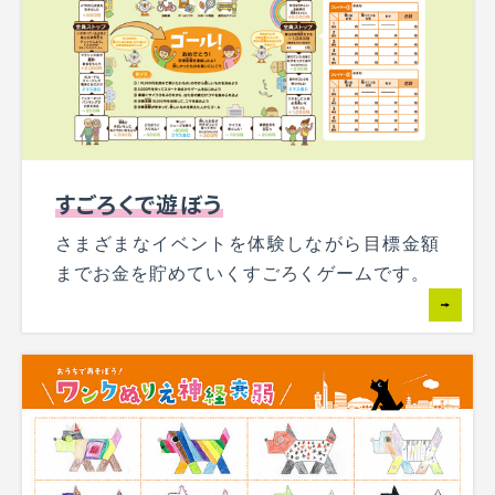
すごろくで遊ぼう
さまざまなイベントを体験しながら目標金額
までお金を貯めていくすごろくゲームです。