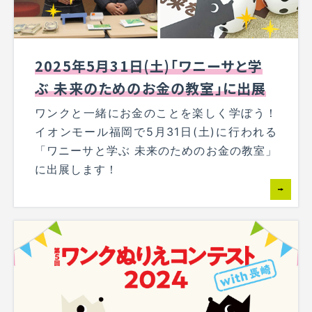
2025年5月31日(土)「ワニーサと学
ぶ 未来のためのお金の教室」に出展
ワンクと一緒にお金のことを楽しく学ぼう！
イオンモール福岡で5月31日(土)に行われる
「ワニーサと学ぶ 未来のためのお金の教室」
に出展します！