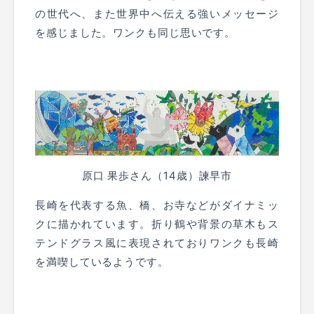
の世代へ、また世界中へ伝える強いメッセージ
を感じました。ワンクも同じ思いです。
原口 果歩さん（14歳）諫早市
長崎を代表する魚、橋、お寺などがダイナミッ
クに描かれています。折り鶴や背景の草木もス
テンドグラス風に表現されておりワンクも長崎
を満喫しているようです。