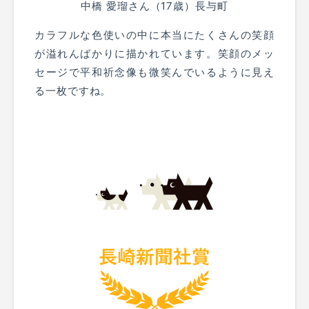
中橋 愛瑠さん（17歳）長与町
カラフルな色使いの中に本当にたくさんの笑顔
が溢れんばかりに描かれています。笑顔のメッ
セージで平和祈念像も微笑んでいるように見え
る一枚ですね。