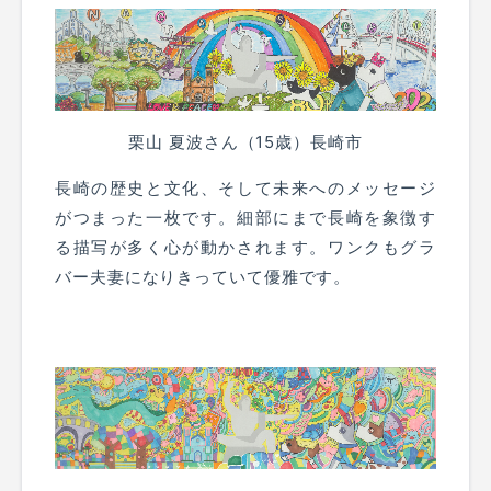
栗山 夏波さん（15歳）長崎市
長崎の歴史と文化、そして未来へのメッセージ
がつまった一枚です。細部にまで長崎を象徴す
る描写が多く心が動かされます。ワンクもグラ
バー夫妻になりきっていて優雅です。