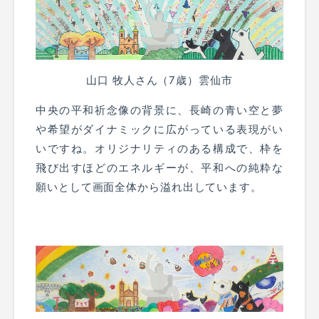
山口 牧人さん（7歳）雲仙市
中央の平和祈念像の背景に、長崎の青い空と夢
や希望がダイナミックに広がっている表現がい
いですね。オリジナリティのある構成で、枠を
飛び出すほどのエネルギーが、平和への純粋な
願いとして画面全体から溢れ出しています。