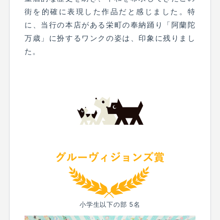
街を的確に表現した作品だと感じました。特
に、当行の本店がある栄町の奉納踊り「阿蘭陀
万歳」に扮するワンクの姿は、印象に残りまし
た。
小学生以下の部 5名