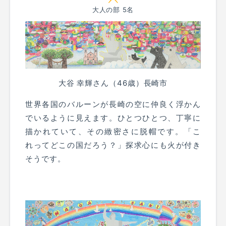
大人の部 5名
大谷 幸輝さん（46歳）長崎市
世界各国のバルーンが長崎の空に仲良く浮かん
でいるように見えます。ひとつひとつ、丁寧に
描かれていて、その緻密さに脱帽です。「こ
れってどこの国だろう？」探求心にも火が付き
そうです。