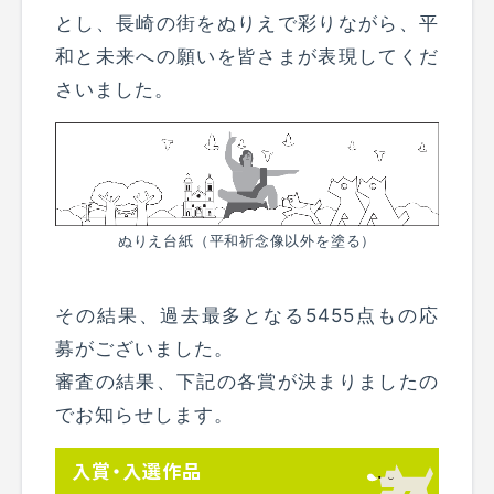
とし、長崎の街をぬりえで彩りながら、平
和と未来への願いを皆さまが表現してくだ
さいました。
ぬりえ台紙（平和祈念像以外を塗る）
その結果、過去最多となる5455点もの応
募がございました。
審査の結果、下記の各賞が決まりましたの
でお知らせします。
入賞・入選作品