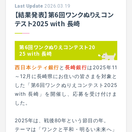
Last Update
2026.03.19
【結果発表】第6回ワンクぬりえコン
テスト2025 with 長崎
第6回ワンクぬりえコンテスト20
25 with 長崎
西日本シティ銀行
と
長崎銀行
は2025年11
～12月に長崎県にお住いの皆さまを対象と
した「第6回ワンクぬりえコンテスト2025
with 長崎」を開催し、応募を受け付けま
した。
2025年は、戦後80年という節目の年。
テーマは「ワンクと平和・明るい未来へ」