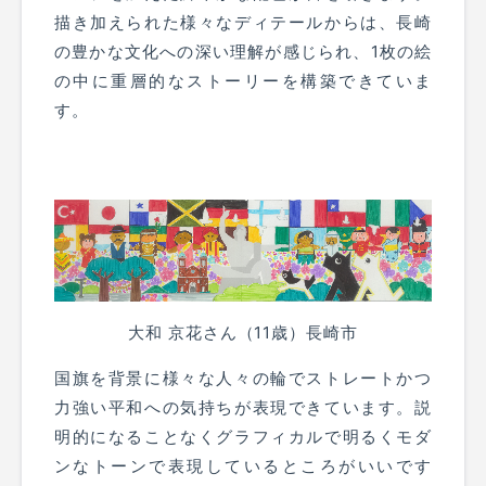
描き加えられた様々なディテールからは、長崎
の豊かな文化への深い理解が感じられ、1枚の絵
の中に重層的なストーリーを構築できていま
す。
大和 京花さん（11歳）長崎市
国旗を背景に様々な人々の輪でストレートかつ
力強い平和への気持ちが表現できています。説
明的になることなくグラフィカルで明るくモダ
ンなトーンで表現しているところがいいです